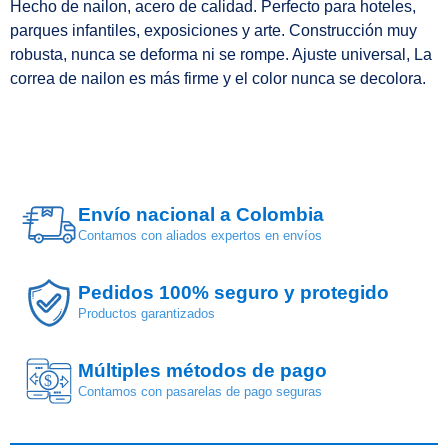
Hecho de nailon, acero de calidad. Perfecto para hoteles,
parques infantiles, exposiciones y arte. Construcción muy
robusta, nunca se deforma ni se rompe. Ajuste universal, La
correa de nailon es más firme y el color nunca se decolora.
Envío nacional a Colombia
Contamos con aliados expertos en envíos
Pedidos 100% seguro y protegido
Productos garantizados
Múltiples métodos de pago
$
Contamos con pasarelas de pago seguras