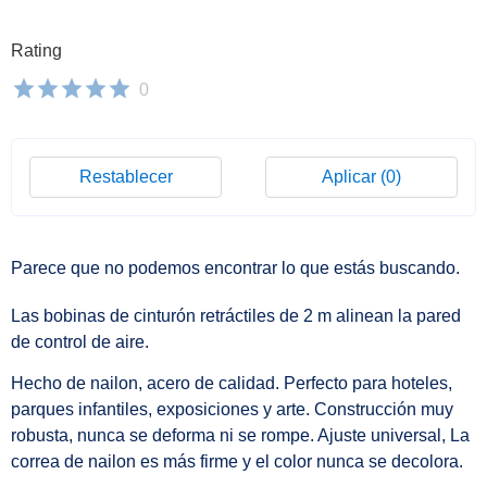
Rating
0
Restablecer
Aplicar
(0)
Parece que no podemos encontrar lo que estás buscando.
Las bobinas de cinturón retráctiles de 2 m alinean la pared
de control de aire.
Hecho de nailon, acero de calidad. Perfecto para hoteles,
parques infantiles, exposiciones y arte. Construcción muy
robusta, nunca se deforma ni se rompe. Ajuste universal, La
correa de nailon es más firme y el color nunca se decolora.