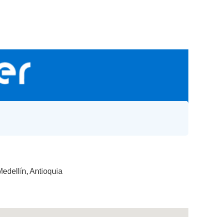
Medellín, Antioquia