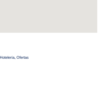
Hotelería
,
Ofertas