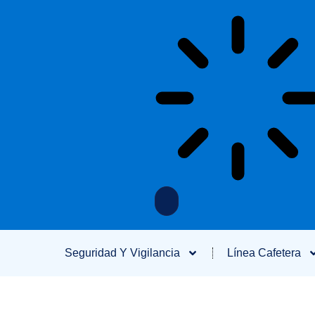
Seguridad Y Vigilancia
Línea Cafetera