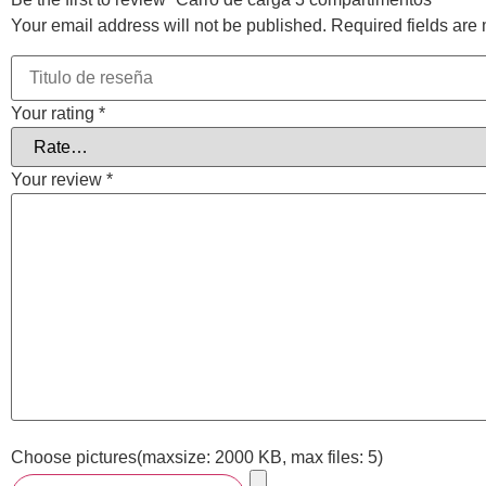
Your email address will not be published.
Required fields ar
Your rating
*
Your review
*
Choose pictures(maxsize: 2000 KB, max files: 5)