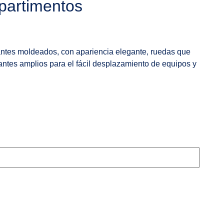
partimentos
tantes moldeados, con apariencia elegante, ruedas que
antes amplios para el fácil desplazamiento de equipos y