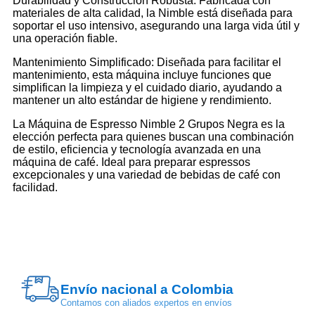
Durabilidad y Construcción Robusta: Fabricada con
materiales de alta calidad, la Nimble está diseñada para
soportar el uso intensivo, asegurando una larga vida útil y
una operación fiable.
Mantenimiento Simplificado: Diseñada para facilitar el
mantenimiento, esta máquina incluye funciones que
simplifican la limpieza y el cuidado diario, ayudando a
mantener un alto estándar de higiene y rendimiento.
La Máquina de Espresso Nimble 2 Grupos Negra es la
elección perfecta para quienes buscan una combinación
de estilo, eficiencia y tecnología avanzada en una
máquina de café. Ideal para preparar espressos
excepcionales y una variedad de bebidas de café con
facilidad.
Envío nacional a Colombia
Contamos con aliados expertos en envíos