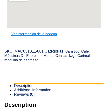
Ver información de la bodega
SKU:
MAQ051311-001
Categorias:
Barístico
,
Café
,
Máquinas De Espresso
,
Marca
,
Ofertas
Tags
Carimali
,
maquina de espresso
Description
Additional information
Reviews (0)
Description