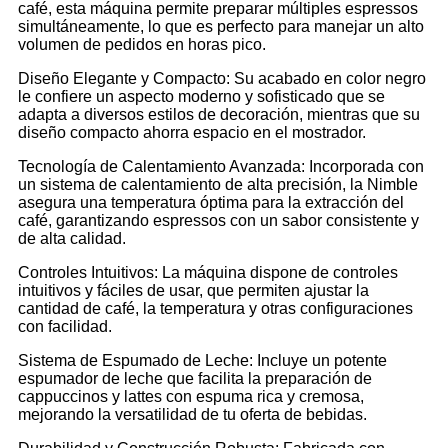
café, esta máquina permite preparar múltiples espressos
simultáneamente, lo que es perfecto para manejar un alto
volumen de pedidos en horas pico.
Diseño Elegante y Compacto: Su acabado en color negro
le confiere un aspecto moderno y sofisticado que se
adapta a diversos estilos de decoración, mientras que su
diseño compacto ahorra espacio en el mostrador.
Tecnología de Calentamiento Avanzada: Incorporada con
un sistema de calentamiento de alta precisión, la Nimble
asegura una temperatura óptima para la extracción del
café, garantizando espressos con un sabor consistente y
de alta calidad.
Controles Intuitivos: La máquina dispone de controles
intuitivos y fáciles de usar, que permiten ajustar la
cantidad de café, la temperatura y otras configuraciones
con facilidad.
Sistema de Espumado de Leche: Incluye un potente
espumador de leche que facilita la preparación de
cappuccinos y lattes con espuma rica y cremosa,
mejorando la versatilidad de tu oferta de bebidas.