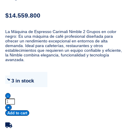
$
14.559.800
La Máquina de Espresso Carimali Nimble 2 Grupos en color
negro: Es una máquina de café profesional diseñada para
ofrecer un rendimiento excepcional en entornos de alta
demanda. Ideal para cafeterías, restaurantes y otros
establecimientos que requieren un equipo confiable y eficiente,
la Nimble combina elegancia, funcionalidad y tecnología
avanzada.
3 in stock
-
+
Add to cart