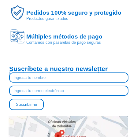
Pedidos 100% seguro y protegido
Productos garantizados
Múltiples métodos de pago
$
Contamos con pasarelas de pago seguras
Suscríbete a nuestro newsletter
Descubre nuestras tendencias y novedades
Suscribirme