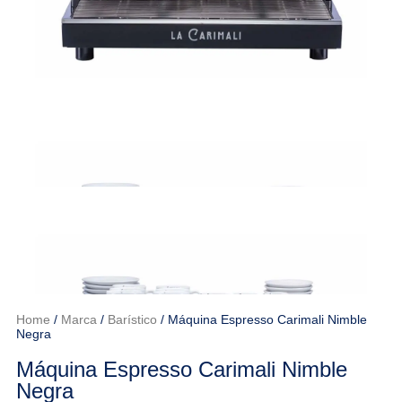
Home
/
Marca
/
Barístico
/ Máquina Espresso Carimali Nimble
Negra
Máquina Espresso Carimali Nimble
Negra