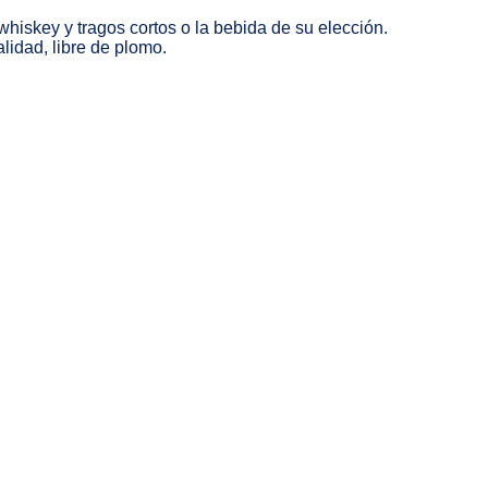
hiskey y tragos cortos o la bebida de su elección.
lidad, libre de plomo.