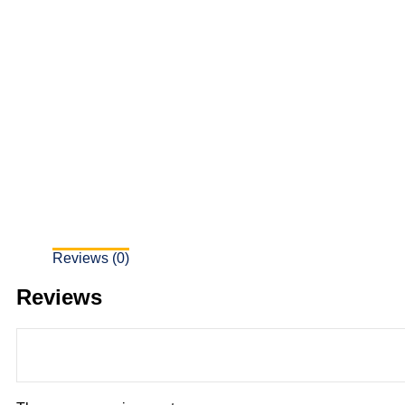
Reviews (0)
Reviews