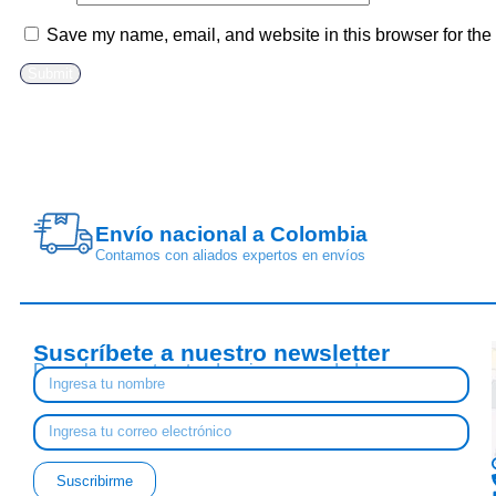
Save my name, email, and website in this browser for the
Envío nacional a Colombia
Contamos con aliados expertos en envíos
Suscríbete a nuestro newsletter
Descubre nuestras tendencias y novedades
Suscribirme