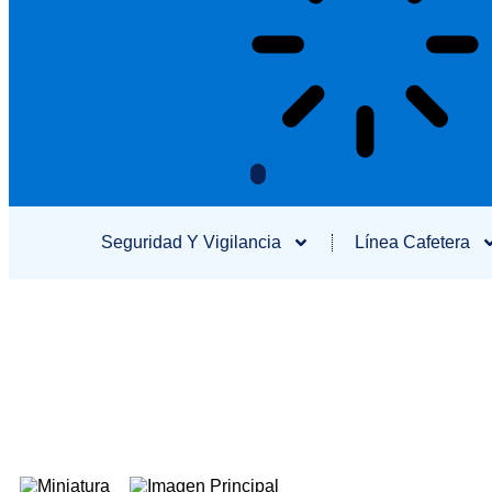
Seguridad Y Vigilancia
Línea Cafetera