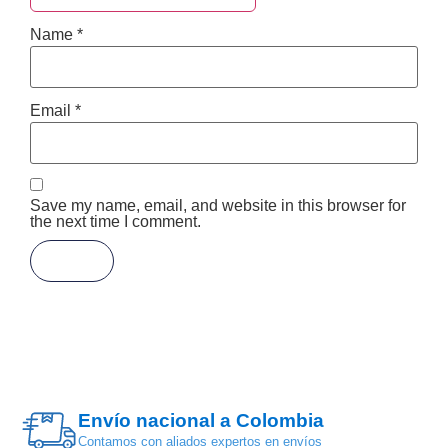
Name
*
Email
*
Save my name, email, and website in this browser for
the next time I comment.
Envío nacional a Colombia
Contamos con aliados expertos en envíos