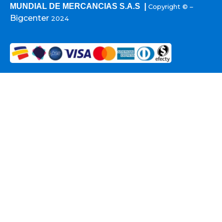
MUNDIAL DE MERCANCIAS S.A.S |
Copyright © –
Bigcenter
2024