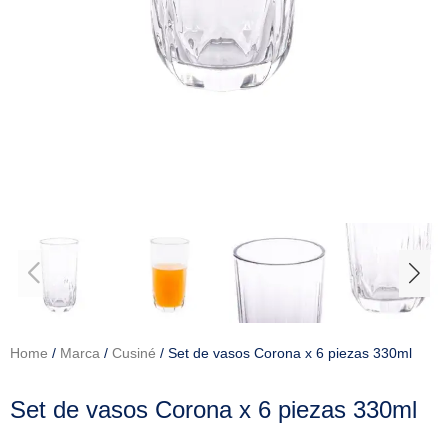
Home
/
Marca
/
Cusiné
/ Set de vasos Corona x 6 piezas 330ml
Set de vasos Corona x 6 piezas 330ml