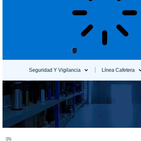
Seguridad Y Vigilancia
Línea Cafetera