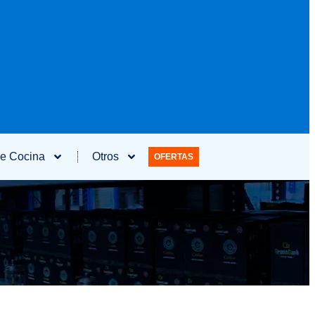
e Cocina
Otros
OFERTAS