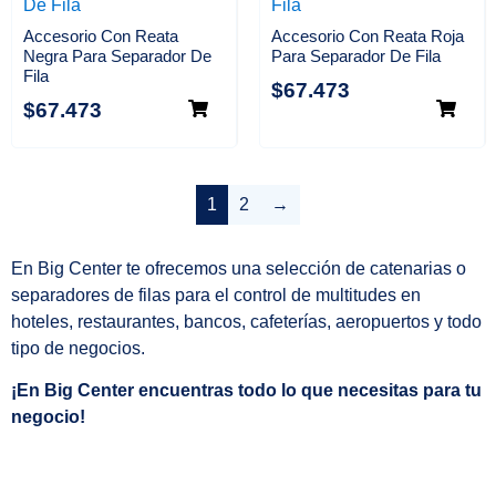
Accesorio Con Reata
Accesorio Con Reata Roja
Negra Para Separador De
Para Separador De Fila
Fila
$
67.473
$
67.473
1
2
→
En Big Center te ofrecemos una selección de catenarias o
separadores de filas para el control de multitudes en
hoteles, restaurantes, bancos, cafeterías, aeropuertos y todo
tipo de negocios.
¡En Big Center encuentras todo lo que necesitas para tu
negocio!