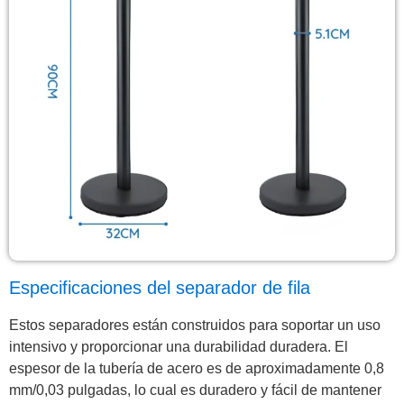
Especificaciones del separador de fila
Estos separadores están construidos para soportar un uso
intensivo y proporcionar una durabilidad duradera. El
espesor de la tubería de acero es de aproximadamente 0,8
mm/0,03 pulgadas, lo cual es duradero y fácil de mantener