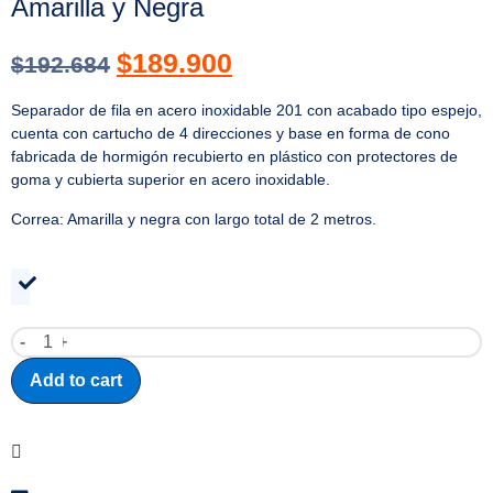
Amarilla y Negra
$
189.900
$
192.684
Separador de fila en acero inoxidable 201 con acabado tipo espejo,
cuenta con cartucho de 4 direcciones y base en forma de cono
fabricada de hormigón recubierto en plástico con protectores de
goma y cubierta superior en acero inoxidable.
Correa: Amarilla y negra con largo total de 2 metros.
-
+
Add to cart