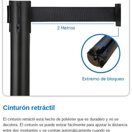
Cinturón retráctil
El cinturón retráctil está hecho de poliéster que es duradero y no se
decolora. El cinturón se puede estirar fácilmente para ajustar la distancia
entre dos montantes y se contrae automáticamente cuando se