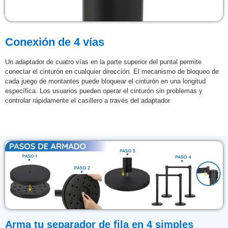
Conexión de 4 vías
Un adaptador de cuatro vías en la parte superior del puntal permite
conectar el cinturón en cualquier dirección. El mecanismo de bloqueo de
cada juego de montantes puede bloquear el cinturón en una longitud
específica. Los usuarios pueden operar el cinturón sin problemas y
controlar rápidamente el casillero a través del adaptador
Arma tu separador de fila en 4 simples