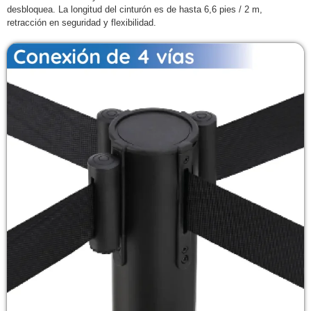
desbloquea. La longitud del cinturón es de hasta 6,6 pies / 2 m,
retracción en seguridad y flexibilidad.