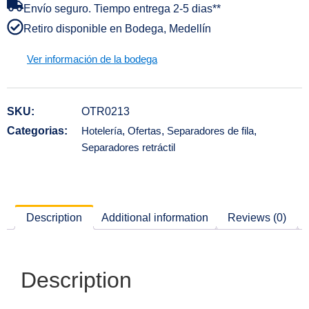
Envío seguro. Tiempo entrega 2-5 dias**
Retiro disponible en Bodega, Medellín
Ver información de la bodega
SKU:
OTR0213
Categorias:
Hotelería
,
Ofertas
,
Separadores de fila
,
Separadores retráctil
Description
Additional information
Reviews (0)
Description