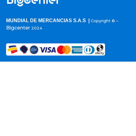
MUNDIAL DE MERCANCIAS S.A.S |
Copyright © –
Bigcenter
2024