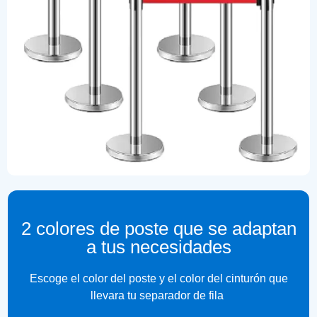
2 colores de poste que se adaptan
a tus necesidades
Escoge el color del poste y el color del cinturón que
llevara tu separador de fila