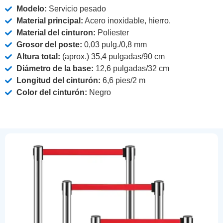
Modelo:
Servicio pesado
Material principal:
Acero inoxidable, hierro.
Material del cinturon:
Poliester
Grosor del poste:
0,03 pulg./0,8 mm
Altura total:
(aprox.) 35,4 pulgadas/90 cm
Diámetro de la base:
12,6 pulgadas/32 cm
Longitud del cinturón:
6,6 pies/2 m
Color del cinturón:
Negro