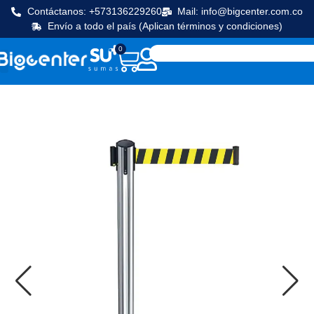
Contáctanos: +573136229260
Mail: info@bigcenter.com.co
Envío a todo el país (Aplican términos y condiciones)
0