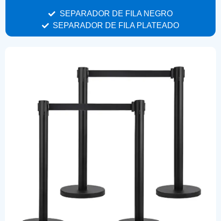
SEPARADOR DE FILA NEGRO
SEPARADOR DE FILA PLATEADO