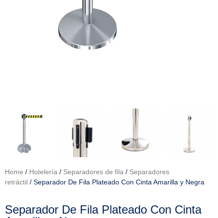
Home
/
Hotelería
/
Separadores de fila
/
Separadores
retráctil
/ Separador De Fila Plateado Con Cinta Amarilla y Negra
Separador De Fila Plateado Con Cinta