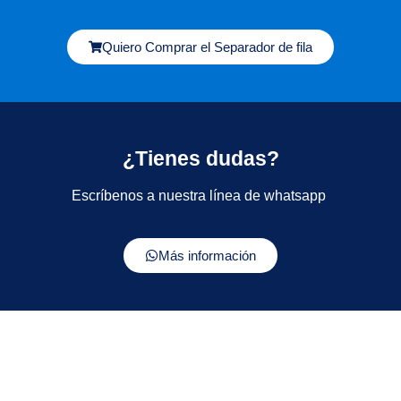
Quiero Comprar el Separador de fila
¿Tienes dudas?
Escríbenos a nuestra línea de whatsapp
Más información