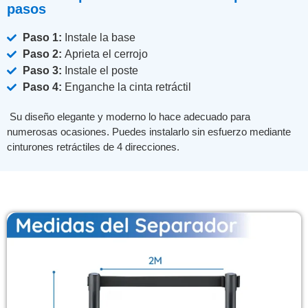
pasos
Paso 1:
Instale la base
Paso 2:
Aprieta el cerrojo
Paso 3:
Instale el poste
Paso 4:
Enganche la cinta retráctil
Su diseño elegante y moderno lo hace adecuado para
numerosas ocasiones. Puedes instalarlo sin esfuerzo mediante
cinturones retráctiles de 4 direcciones.