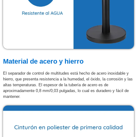
Material de acero y hierro
El separador de control de multitudes está hecho de acero inoxidable y
hierro, que presenta resistencia a la humedad, el óxido, la corrosión y las
altas temperaturas. El espesor de la tubería de acero es de
aproximadamente 0,8 mm/0,03 pulgadas, lo cual es duradero y fácil de
mantener.