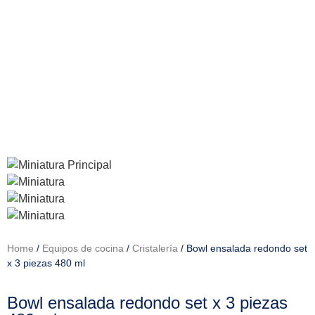
Home
/
Equipos de cocina
/
Cristalería
/ Bowl ensalada redondo set
x 3 piezas 480 ml
Bowl ensalada redondo set x 3 piezas