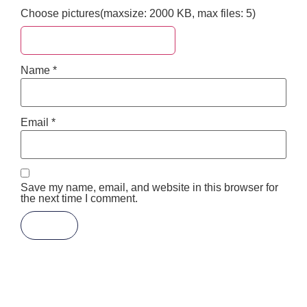
Choose pictures(maxsize: 2000 KB, max files: 5)
Choose pictures & videos
Name
*
Email
*
Save my name, email, and website in this browser for
the next time I comment.