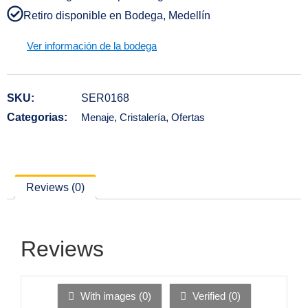
Retiro disponible en Bodega, Medellín
Ver información de la bodega
SKU:
SER0168
Categorias:
Menaje
,
Cristalería
,
Ofertas
Reviews (0)
Reviews
With images (
0
)
Verified (
0
)