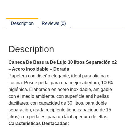
Description
Reviews (0)
Description
Caneca De Basura De Lujo 30 litros Separación x2
– Acero Inoxidable – Dorada
Papelera con diseño elegante, ideal para oficina o
cocina. Posee pedal para una mejor abertura, 100%
higiénica. Elaborada en acero inoxidable, amigable
con el medio ambiente, con superficie anti huellas
dactilares, con capacidad de 30 litros. para doble
separación, (cada recipiente tiene capacidad de 15
litros) con pedales, para un fácil apertura de ellas.
Características Destacadas: