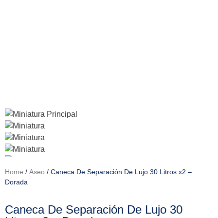
Home
/
Aseo
/ Caneca De Separación De Lujo 30 Litros x2 –
Dorada
Caneca De Separación De Lujo 30