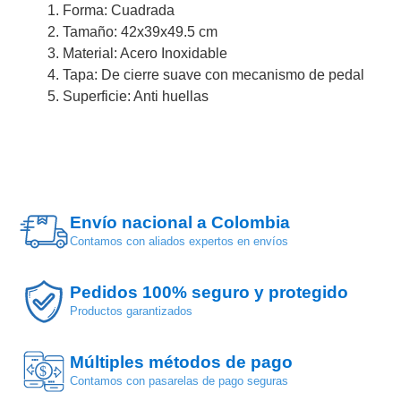
Forma: Cuadrada
Tamaño: 42x39x49.5 cm
Material: Acero Inoxidable
Tapa: De cierre suave con mecanismo de pedal
Superficie: Anti huellas
Envío nacional a Colombia
Contamos con aliados expertos en envíos
Pedidos 100% seguro y protegido
Productos garantizados
Múltiples métodos de pago
$
Contamos con pasarelas de pago seguras