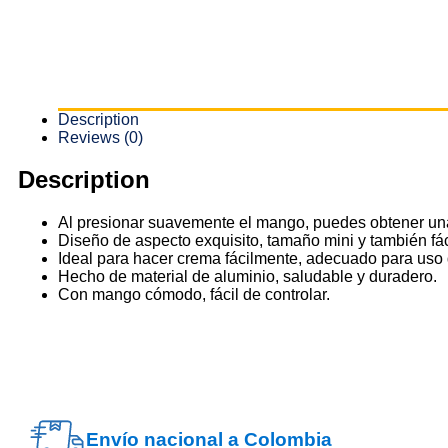
Description
Reviews (0)
Description
Al presionar suavemente el mango, puedes obtener una
Diseño de aspecto exquisito, tamaño mini y también fáci
Ideal para hacer crema fácilmente, adecuado para uso 
Hecho de material de aluminio, saludable y duradero.
Con mango cómodo, fácil de controlar.
Envío nacional a Colombia