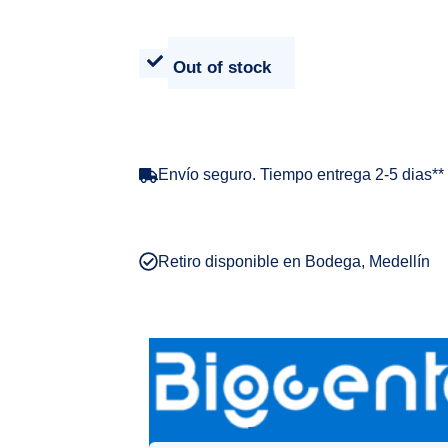
Out of stock
Envío seguro. Tiempo entrega 2-5 dias**
Retiro disponible en Bodega, Medellín
Chantillera 500ml