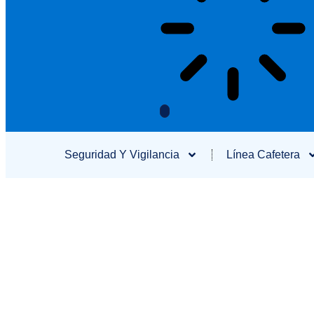
Seguridad Y Vigilancia
Línea Cafetera