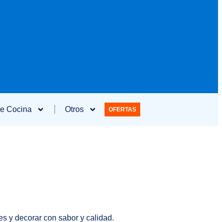
e Cocina
Otros
OFERTAS
es y decorar con sabor y calidad.