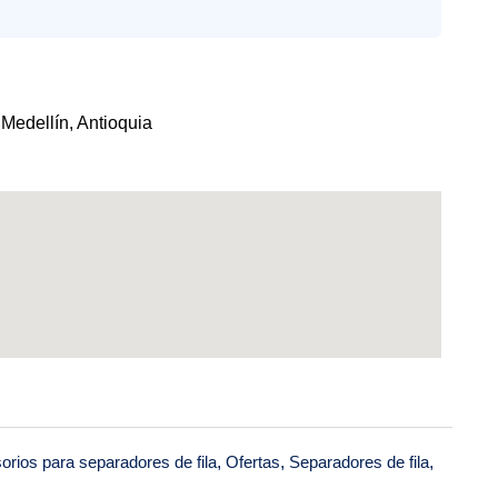
 Medellín, Antioquia
orios para separadores de fila
,
Ofertas
,
Separadores de fila
,