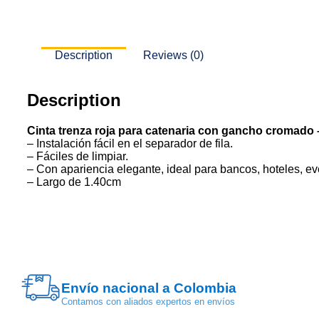
Description
Reviews (0)
Description
Cinta trenza roja para catenaria con gancho cromado
– Instalación fácil en el separador de fila.
– Fáciles de limpiar.
– Con apariencia elegante, ideal para bancos, hoteles, ev
– Largo de 1.40cm
Envío nacional a Colombia
Contamos con aliados expertos en envíos