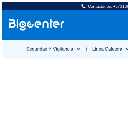
Contáctanos: +5731
Seguridad Y Vigilancia
Línea Cafetera