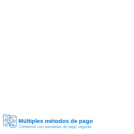
Múltiples métodos de pago
$
Contamos con pasarelas de pago seguras