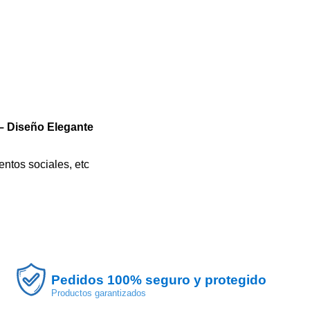
 – Diseño Elegante
entos sociales, etc
Pedidos 100% seguro y protegido
Productos garantizados