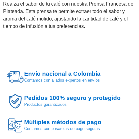
Realza el sabor de tu café con nuestra Prensa Francesa de
Plateada. Esta prensa te permite extraer todo el sabor y
aroma del café molido, ajustando la cantidad de café y el
tiempo de infusión a tus preferencias.
Envío nacional a Colombia
Contamos con aliados expertos en envíos
Pedidos 100% seguro y protegido
Productos garantizados
Múltiples métodos de pago
$
Contamos con pasarelas de pago seguras