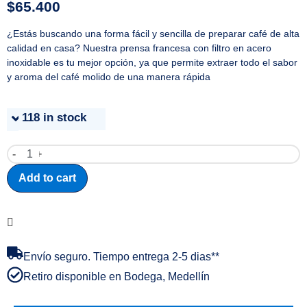
$
65.400
¿Estás buscando una forma fácil y sencilla de preparar café de alta
calidad en casa? Nuestra prensa francesa con filtro en acero
inoxidable es tu mejor opción, ya que permite extraer todo el sabor
y aroma del café molido de una manera rápida
118 in stock
-
+
Add to cart
Envío seguro. Tiempo entrega 2-5 dias**
Retiro disponible en Bodega, Medellín