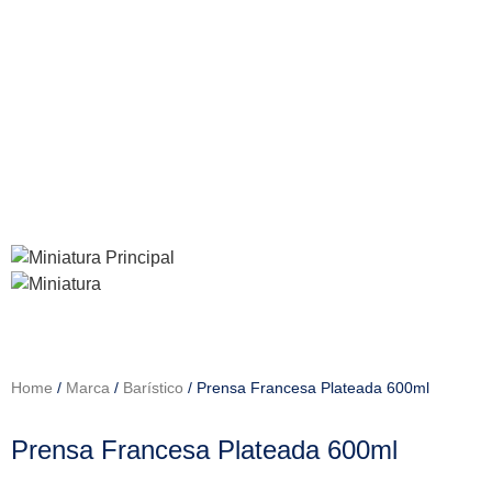
Home
/
Marca
/
Barístico
/ Prensa Francesa Plateada 600ml
Prensa Francesa Plateada 600ml