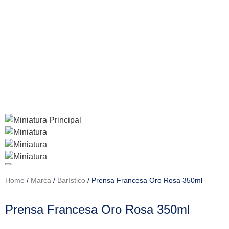
Home
/
Marca
/
Barístico
/ Prensa Francesa Oro Rosa 350ml
Prensa Francesa Oro Rosa 350ml