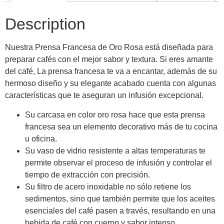
Description
Nuestra Prensa Francesa de Oro Rosa está diseñada para
preparar cafés con el mejor sabor y textura. Si eres amante
del café, La prensa francesa te va a encantar, además de su
hermoso diseño y su elegante acabado cuenta con algunas
características que te aseguran un infusión excepcional.
Su carcasa en color oro rosa hace que esta prensa
francesa sea un elemento decorativo más de tu cocina
u oficina.
Su vaso de vidrio resistente a altas temperaturas te
permite observar el proceso de infusión y controlar el
tiempo de extracción con precisión.
Su filtro de acero inoxidable no sólo retiene los
sedimentos, sino que también permite que los aceites
esenciales del café pasen a través, resultando en una
bebida de café con cuerpo y sabor intenso.