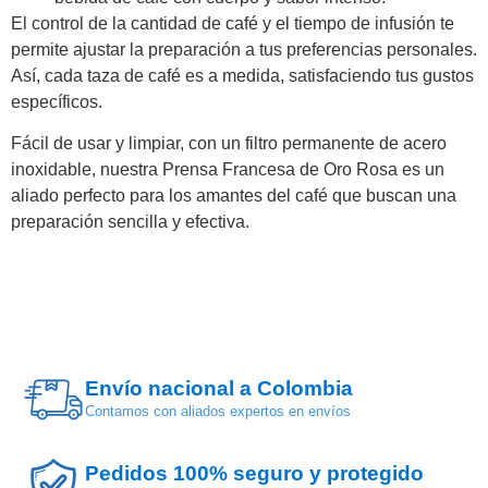
El control de la cantidad de café y el tiempo de infusión te
permite ajustar la preparación a tus preferencias personales.
Así, cada taza de café es a medida, satisfaciendo tus gustos
específicos.
Fácil de usar y limpiar, con un filtro permanente de acero
inoxidable, nuestra Prensa Francesa de Oro Rosa es un
aliado perfecto para los amantes del café que buscan una
preparación sencilla y efectiva.
Envío nacional a Colombia
Contamos con aliados expertos en envíos
Pedidos 100% seguro y protegido