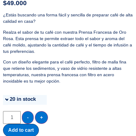
$
49.000
¿Estás buscando una forma fácil y sencilla de preparar café de alta
calidad en casa?
Realza el sabor de tu café con nuestra Prensa Francesa de Oro
Rosa. Esta prensa te permite extraer todo el sabor y aroma del
café molido, ajustando la cantidad de café y el tiempo de infusión a
tus preferencias.
Con un diseño elegante para el café perfecto, filtro de malla fina
que retiene los sedimentos, y vaso de vidrio resistente a altas
temperaturas, nuestra prensa francesa con filtro en acero
inoxidable es tu mejor opción.
20 in stock
-
+
Add to cart