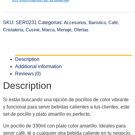
SKU:
SER0231
Categorias:
Accesorios
,
Barístico
,
Café
,
Cristalería
,
Cusiné
,
Marca
,
Menaje
,
Ofertas
Description
Additional information
Reviews (0)
Description
Si estás buscando una opción de pocillos de color vibrante
y funcional para servir bebidas calientes a tus clientes, este
set de pocillo y plato amarillo es perfecto.
Un pocillo de 330ml con plato color amarillo. Ideales para
servir café, té o cualquier otra bebida caliente en tu negocio.