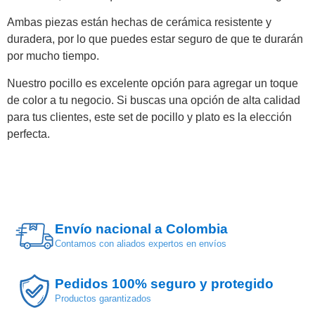
Ambas piezas están hechas de cerámica resistente y
duradera, por lo que puedes estar seguro de que te durarán
por mucho tiempo.
Nuestro pocillo es excelente opción para agregar un toque
de color a tu negocio. Si buscas una opción de alta calidad
para tus clientes, este set de pocillo y plato es la elección
perfecta.
Envío nacional a Colombia
Contamos con aliados expertos en envíos
Pedidos 100% seguro y protegido
Productos garantizados