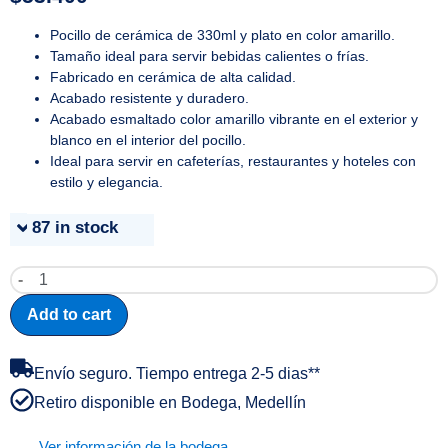
Pocillo de cerámica de 330ml y plato en color amarillo.
Tamaño ideal para servir bebidas calientes o frías.
Fabricado en cerámica de alta calidad.
Acabado resistente y duradero.
Acabado esmaltado color amarillo vibrante en el exterior y
blanco en el interior del pocillo.
Ideal para servir en cafeterías, restaurantes y hoteles con
estilo y elegancia.
87 in stock
-
+
Add to cart
Envío seguro. Tiempo entrega 2-5 dias**
Retiro disponible en Bodega, Medellín
Ver información de la bodega